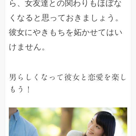
ら、女友達との関わりもほぼな
くなると思っておきましょう。
彼女にやきもちを妬かせてはい
けません。
男らしくなって彼女と恋愛を楽し
もう！