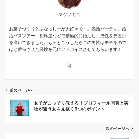
マツノミユ
お菓子づくりとふなっしーが大好きです。婚活パーティ、婚
活バスツアー、相席屋などで積極的に婚活し、男性を見る目
を磨いてきました。もっとこうしたらこの男性はモテるので
はと蓄積された経験を元にアドバイスさせてもらいます！
前のページへ
投
女子がこっそり教える！プロフィール写真と実
物が違う女を見抜く5つのポイント
稿
ナ
次のページへ
ビ