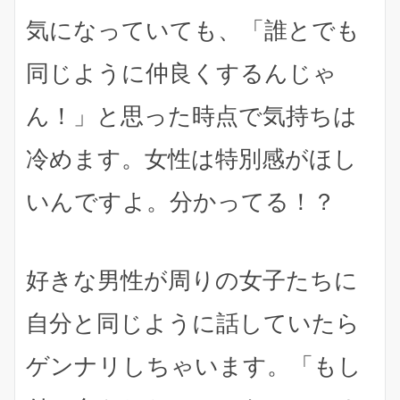
気になっていても、「誰とでも
同じように仲良くするんじゃ
ん！」と思った時点で気持ちは
冷めます。
女性は特別感がほし
いんですよ。
分かってる！？
好きな男性が周りの女子たちに
自分と同じように話していたら
ゲンナリしちゃいます。「もし