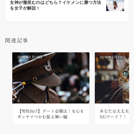
女神が微笑むのはどちら？イケメンに勝つ方法
を女子が解説！
ゲ
ー
シ
関連記事
ョ
ン
2018年2月14日
2018年2月20日
【男性向け】デート必勝法！女心を
あなたは大丈夫？
ガッチリつかむ振る舞い編
NGワード？！