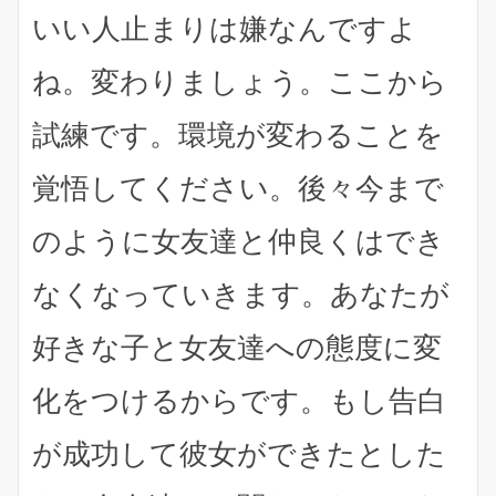
いい人止まりは嫌なんですよ
ね。変わりましょう。ここから
試練です。環境が変わることを
覚悟してください。後々今まで
のように女友達と仲良くはでき
なくなっていきます。あなたが
好きな子と女友達への態度に変
化をつけるからです。もし告白
が成功して彼女ができたとした