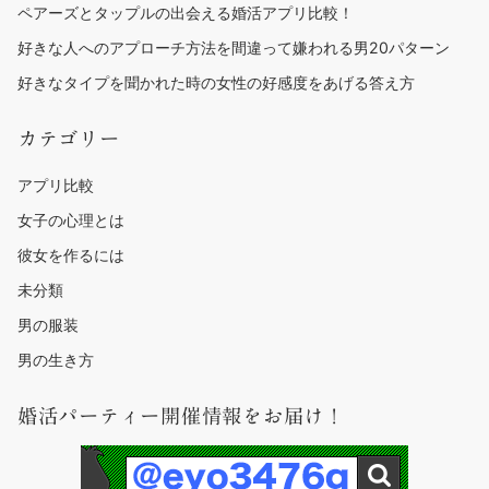
ペアーズとタップルの出会える婚活アプリ比較！
好きな人へのアプローチ方法を間違って嫌われる男20パターン
好きなタイプを聞かれた時の女性の好感度をあげる答え方
カテゴリー
アプリ比較
女子の心理とは
彼女を作るには
未分類
男の服装
男の生き方
婚活パーティー開催情報をお届け！