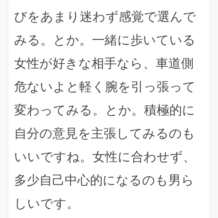
びをあまり迷わず感覚で選んで
みる。とか。一緒に歩いている
女性が好きな相手なら、車道側
危ないよと軽く腕を引っ張って
変わってみる。とか。積極的に
自分の意見を主張してみるのも
いいですね。女性に合わせず、
多少自己中心的になるのも男ら
しいです。