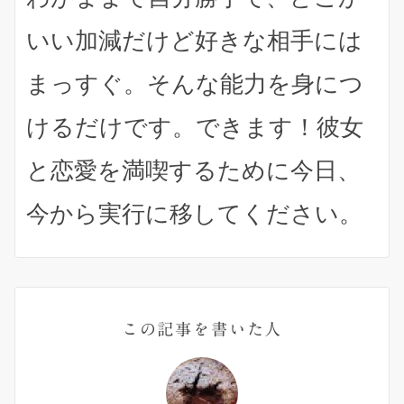
いい加減だけど好きな相手には
まっすぐ。そんな能力を身につ
けるだけです。できます！彼女
と恋愛を満喫するために今日、
今から実行に移してください。
この記事を書いた人