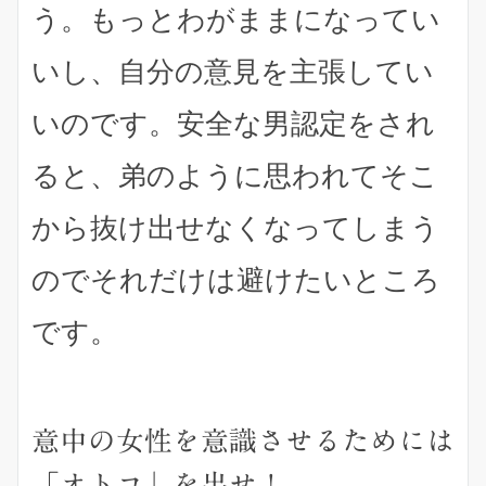
う。
もっとわがままになってい
いし、自分の意見を主張してい
いのです。
安全な男認定をされ
ると、弟のように思われてそこ
から抜け出せなくなってしまう
のでそれだけは避けたいところ
です。
意中の女性を意識させるためには
「オトコ」を出せ！