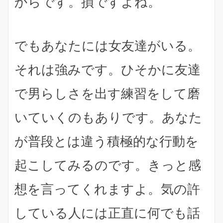
からです。損ですよね。
でもあなたには女友達がいる。
それは強みです。ひそかに友達
で男らしさを出す練習をして磨
いていくのもありです。あなた
が普段とは違う積極的な行動を
起こしてみるのです。きっと感
想を言ってくれますよ。気の許
している人には正直に何でも話