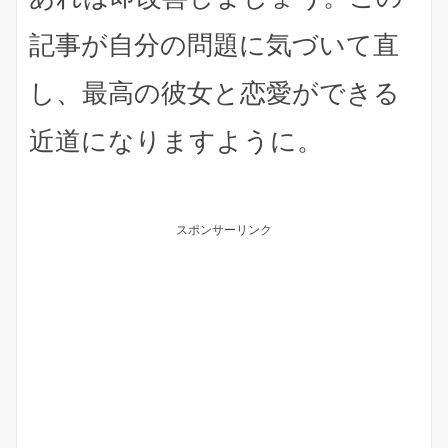
記事が自分の問題に気づいて直
し、最高の彼女と恋愛ができる
近道になりますように。
スポンサーリンク