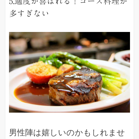
5.適度が喜ばれる！コース料理が
多すぎない
男性陣は嬉しいのかもしれませ