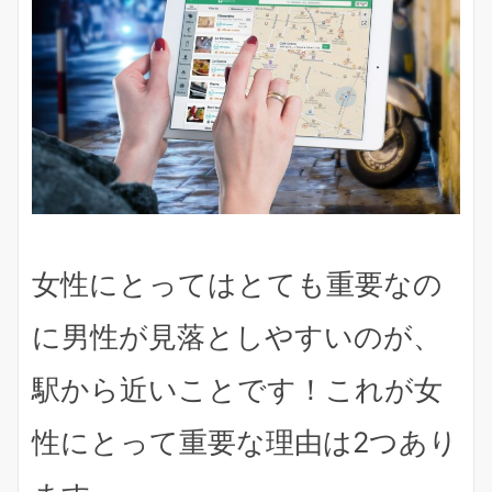
女性にとってはとても重要なの
に男性が見落としやすいのが、
駅から近いこと
です！これが女
性にとって重要な理由は2つあり