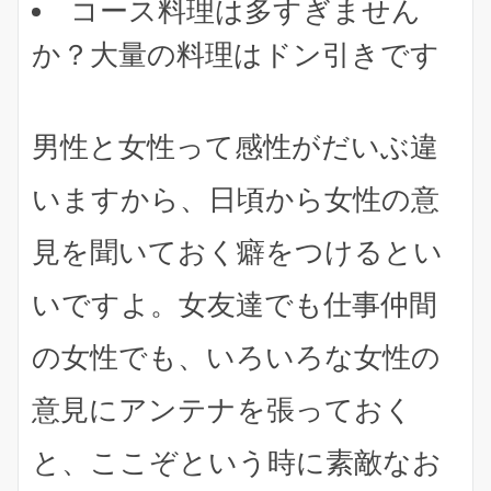
コース料理は多すぎません
か？大量の料理はドン引きです
男性と女性って感性がだいぶ違
いますから、日頃から女性の意
見を聞いておく癖をつけるとい
いですよ。女友達でも仕事仲間
の女性でも、
いろいろな女性の
意見にアンテナを張っておく
と、ここぞという時に素敵なお