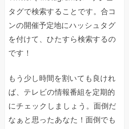
タグで検索すること
です。合コ
ンの開催予定地にハッシュタグ
を付けて、ひたすら検索するの
です！
もう少し時間を割いても良けれ
ば、テレビの情報番組を定期的
にチェックしましょう。面倒だ
なぁと思ったあなた！面倒でも