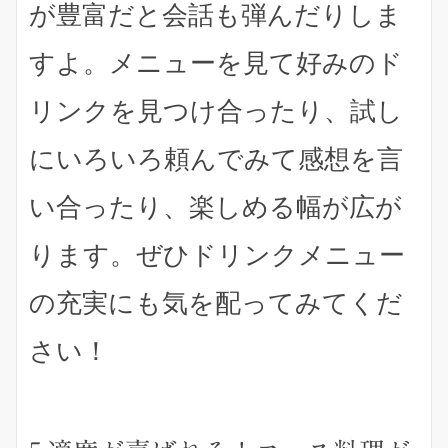
が豊富だと会話も弾んだりしま
すよ。メニューを見て好みのド
リンクを見つけ合ったり、試し
にいろいろ頼んでみて感想を言
い合ったり、楽しめる幅が広が
ります。ぜひドリンクメニュー
の充実にも気を配ってみてくだ
さい！