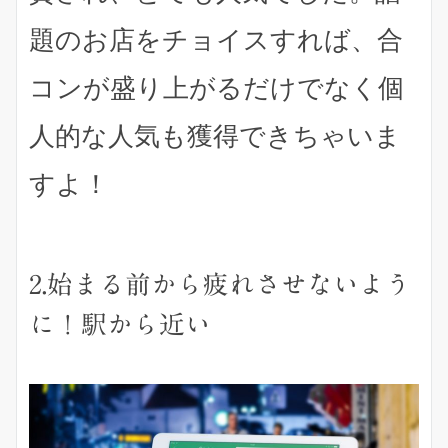
題のお店をチョイスすれば、
合
コンが盛り上がるだけでなく個
人的な人気も獲得できちゃいま
す
よ！
2.始まる前から疲れさせないよう
に！駅から近い