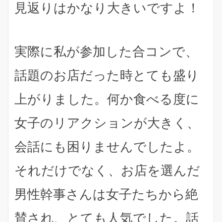
見返りはかなり大きいですよ！
実際に私が参加した合コンで、
話題のお店だった時とても盛り
上がりました。何か食べる度に
女子のリアクションが大きく、
会話にも困りませんでしたよ。
それだけでなく、お店を選んだ
男性幹事さんは女子たちから絶
賛され、とても人気でした。話