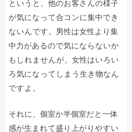
というと、他のお客さんの様子
が気になって合コンに集中でき
ないんです。男性は女性より集
中力があるので気にならないか
もしれませんが、女性はいろい
ろ気になってしまう生き物なん
ですよ。
それに、
個室か半個室だと一体
感が生まれて盛り上がりやすい