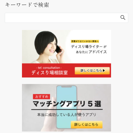
キーワードで検索