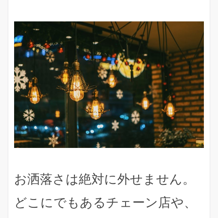
お洒落さは絶対に外せません。
どこにでもあるチェーン店や、