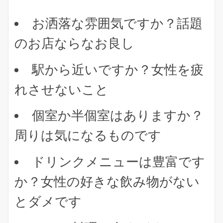
お洒落な雰囲気ですか？話題
のお店ならなお良し
駅から近いですか？女性を疲
れさせないこと
個室か半個室はありますか？
周りは気になるものです
ドリンクメニューは豊富です
か？女性の好きな飲み物がない
とダメです