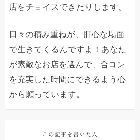
店をチョイスできたりします
。
日々の積み重ねが、肝心な場面
で生きてくるんですよ！あなた
が素敵なお店を選んで、合コン
を充実した時間にできるよう心
から願っています。
この記事を書いた人