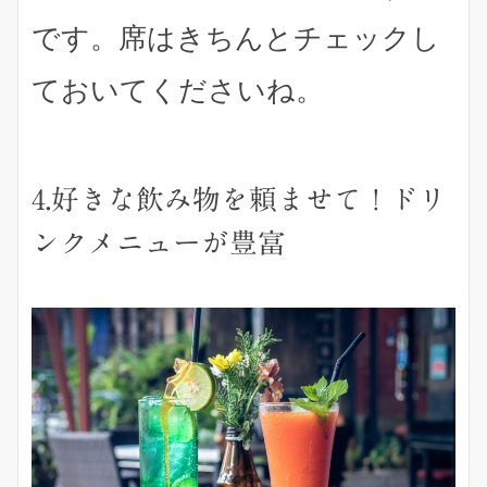
です。席はきちんとチェックし
ておいてくださいね。
4.好きな飲み物を頼ませて！ドリ
ンクメニューが豊富