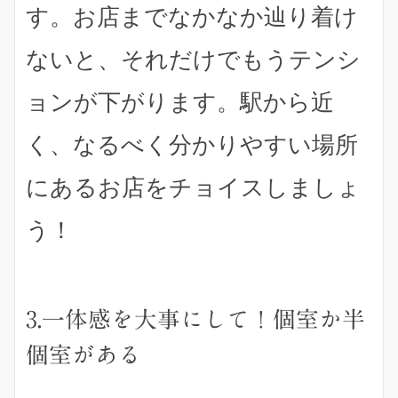
す。お店までなかなか辿り着け
ないと、それだけでもうテンシ
ョンが下がります。駅から近
く、なるべく分かりやすい場所
にあるお店をチョイスしましょ
う！
3.一体感を大事にして！個室か半
個室がある