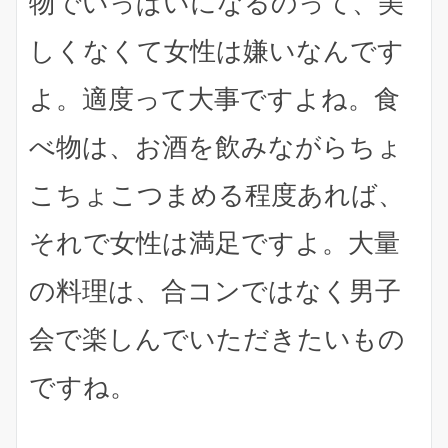
物でいっぱいになるのって、美
しくなくて女性は嫌いなんです
よ。適度って大事ですよね。食
べ物は、お酒を飲みながらちょ
こちょこつまめる程度あれば、
それで女性は満足ですよ。大量
の料理は、合コンではなく男子
会で楽しんでいただきたいもの
ですね。