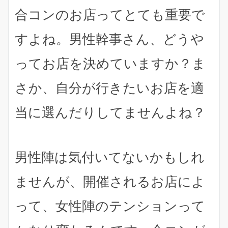
合コンのお店ってとても重要で
すよね。男性幹事さん、どうや
ってお店を決めていますか？ま
さか、自分が行きたいお店を適
当に選んだりしてませんよね？
男性陣は気付いてないかもしれ
ませんが、
開催されるお店によ
って、女性陣のテンションって