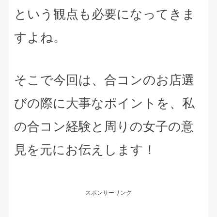
という観点も必要になってきま
すよね。
そこで今回は、
合コンのお店選
びの際に大事なポイント
を、私
の合コン経験と周りの女子の意
見を元にお伝えします！
スポンサーリンク