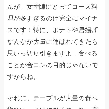
んが、
女性陣にとってコース料
理が多すぎるのは完全にマイナ
ス
です！特に、ポテトや唐揚げ
なんかが大量に運ばれてきたら
思いっ切り引きますよ。食べる
ことが合コンの目的じゃないで
すからね。
それに、テーブルが大量の食べ