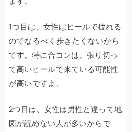
ます。
1つ目は、女性はヒールで疲れる
のでなるべく歩きたくないから
です。特に合コンは、張り切っ
て高いヒールで来ている可能性
が高いですよ。
2つ目は、女性は男性と違って地
図が読めない人が多いからで