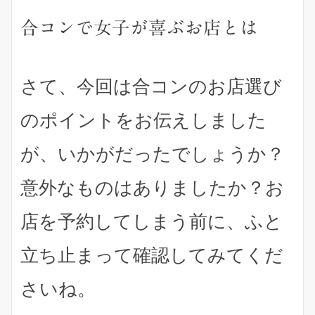
合コンで女子が喜ぶお店とは
さて、今回は合コンのお店選び
のポイントをお伝えしました
が、いかがだったでしょうか？
意外なものはありましたか？お
店を予約してしまう前に、ふと
立ち止まって確認してみてくだ
さいね。