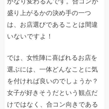
かなり変わる
んです。合コンが
盛り上がるかの決め手の一つ
は、お店選びであることは間違
いないですよ！
では、女性陣に喜ばれるお店を
選ぶには、一体どんなことに気
を付ければ良いのでしょうか？
女子が好きそうだという観点だ
けではなく、合コン向きである