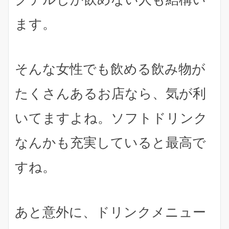
ます
。
そんな女性でも飲める飲み物が
たくさんあるお店なら、気が利
いてますよね。ソフトドリンク
なんかも充実していると最高で
すね。
あと意外に、ドリンクメニュー