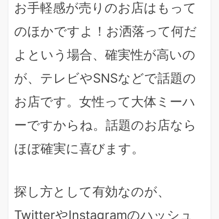
お手軽感が売りのお店はもって
のほかですよ！お洒落って何だ
よという場合、
確実性が高いの
が、テレビやSNSなどで話題の
お店
です。女性って大体ミーハ
ーですからね。話題のお店なら
ほぼ確実に喜びます。
探し方として有効なのが、
TwitterやInstagramのハッシュ