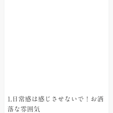
1.日常感は感じさせないで！お洒
落な雰囲気